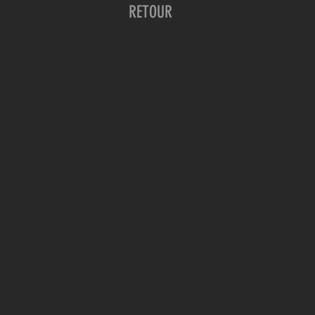
RETOUR