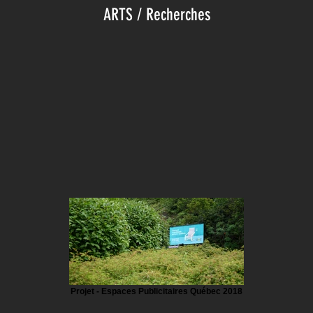
ARTS / Recherches
Projet - Espaces Publicitaires Québec 2018