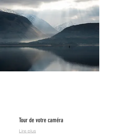
Tour de votre caméra
Lire plus