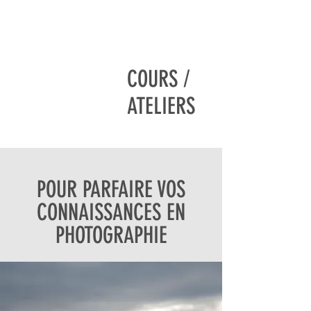
COURS /
ATELIERS
POUR PARFAIRE VOS
CONNAISSANCES EN
PHOTOGRAPHIE