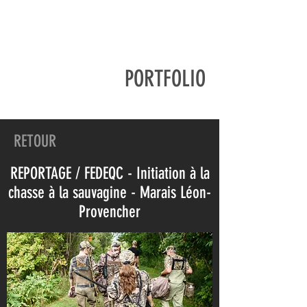
PORTFOLIO
RETOUR
REPORTAGE / FEDEQC - Initiation à la
chasse à la sauvagine - Marais Léon-
Provencher