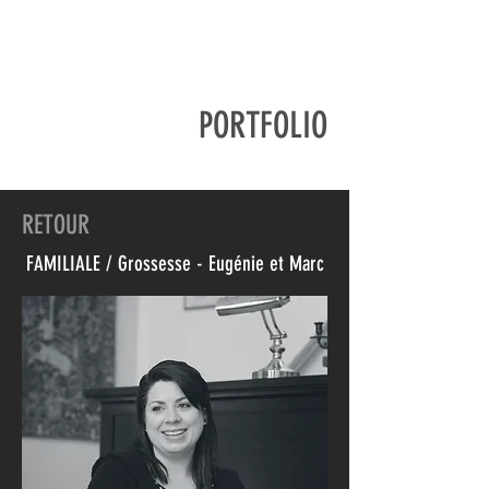
PORTFOLIO
RETOUR
FAMILIALE / Grossesse - Eugénie et Marc